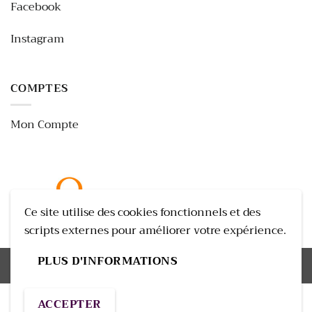
Facebook
Instagram
COMPTES
Mon Compte
Ce site utilise des cookies fonctionnels et des
scripts externes pour améliorer votre expérience.
PLUS D'INFORMATIONS
La Maison des Lamanon Since 2023
ACCEPTER