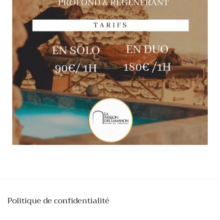
Politique de confidentialité