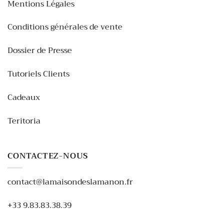
Mentions Légales
Conditions générales de vente
Dossier de Presse
Tutoriels Clients
Cadeaux
Teritoria
CONTACTEZ-NOUS
contact@lamaisondeslamanon.fr
+33 9.83.83.38.39