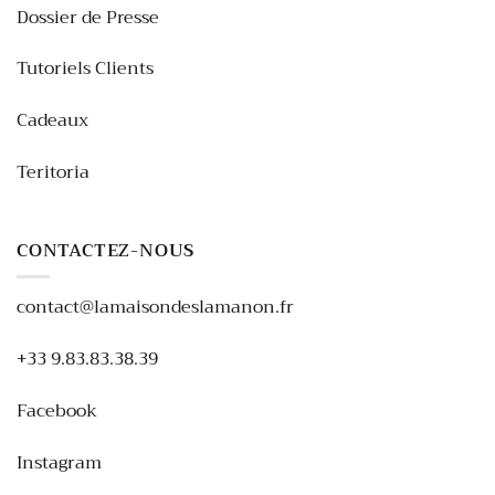
Dossier de Presse
Tutoriels Clients
Cadeaux
Teritoria
CONTACTEZ-NOUS
contact@lamaisondeslamanon.fr
+33 9.83.83.38.39
Facebook
Instagram