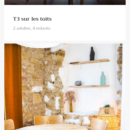
T3 sur les toits
2 adultes, 4 enfants