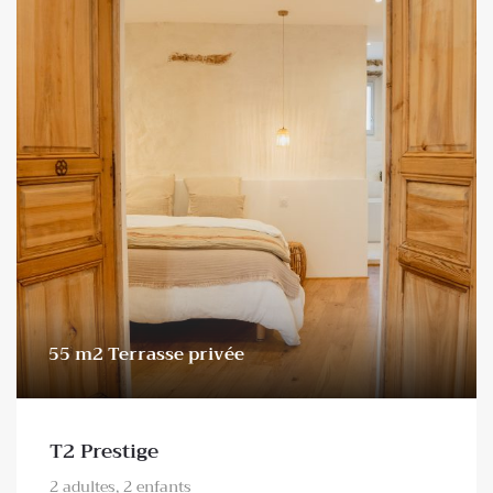
55 m2 Terrasse privée
T2 Prestige
2 adultes, 2 enfants