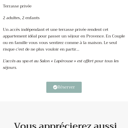
Terrasse privée
2 adultes, 2 enfants
Un accès indépendant et une terrasse privée rendent cet
appartement idéal pour passer un séjour en Provence. En Couple
ou en famille vous vous sentirez comme à la maison. Le seul
risque c’est de ne plus vouloir en partir…
L’accès au spa et au Salon « Lapérouse » est offert pour tous les
séjours.
Réserver
Vous apprécierez aussi