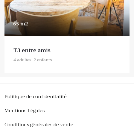
65 m2
T3 entre amis
4 adultes, 2 enfants
Politique de confidentialité
Mentions Légales
Conditions générales de vente